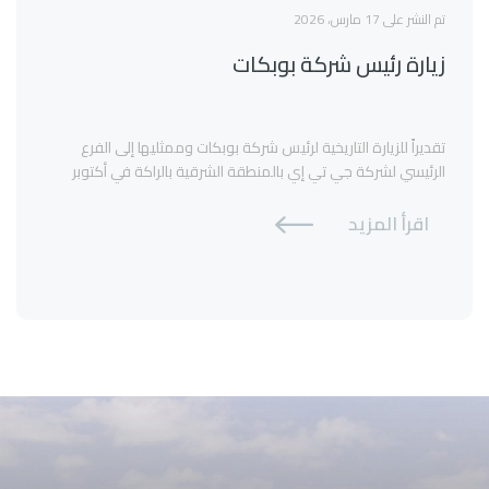
تم النشر على 17 مارس، 2026
زيارة رئيس شركة بوبكات
تقديراً للزيارة التاريخية لرئيس شركة بوبكات وممثليها إلى الفرع
الرئيسي لشركة جي تي إي بالمنطقة الشرقية بالراكة في أكتوبر
2013.
اقرأ المزيد