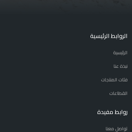
الروابط الرئيسية
الرئيسية
نبذة عنا
فئات المنتجات
القطاعات
روابط مفيدة
تواصل معنا