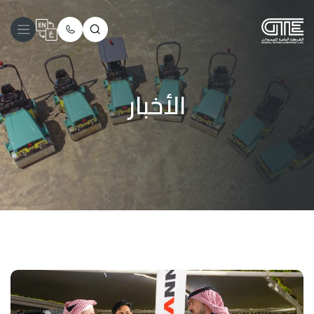
الأخبار