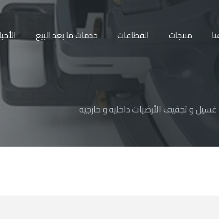
نا
منتجات
القطاعات
خدمات ما بعد البيع
الأخبا
سيل و تجفيف الأرضيات داخليه و خارجيه