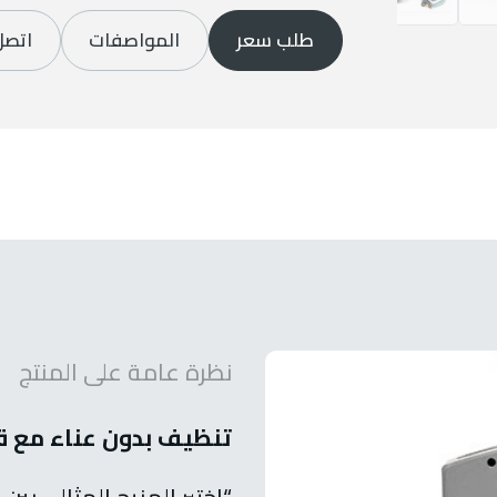
طلب سعر
المواصفات
اتصل
نظرة عامة على المنتج
تنظيف بدون عناء مع ق