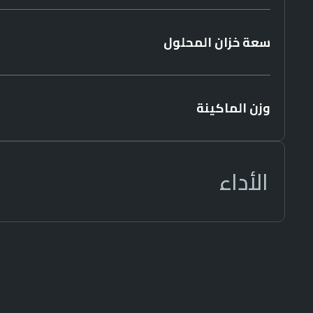
سعة خزان المحلول
وزن الماكينة
الأداء