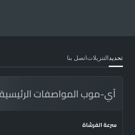
تحديد
التنزيلات
اتصل بنا
آي-موب المواصفات الرئيسية
سرعة الفرشاة