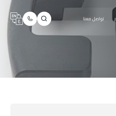
ر
تواصل معنا