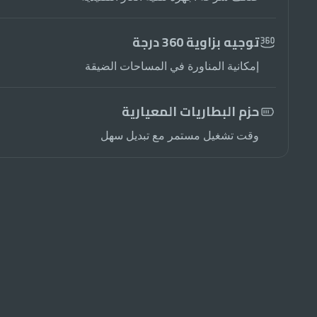
توجيه بزاوية 360 درجة
إمكانية المناورة في المساحات الضيقة
حزم البطاريات المعيارية
وقت تشغيل مستمر مع تبديل سهل