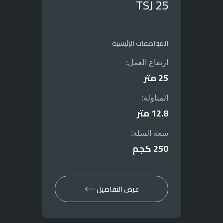
TSJ 25
المواصفات الرئيسية
ارتفاع العمل:
25 متر
المناولة:
12.8 متر
سعة السلة:
250 كجم
عرض التفاصيل