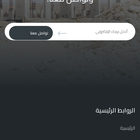
يجب
تواصل معنا
ترك
هذا
الحقل
فارغا
الروابط الرئيسية
الرئيسية