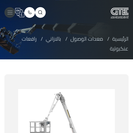
الرئيسية
/
معدات الوصول
/
بالازاني
/
رافعات
عنكبوتية