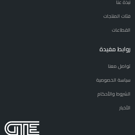
نبذة عنا
فئات المنتجات
القطاعات
روابط مفيدة
تواصل معنا
سياسة الخصوصية
الشروط والأحكام
الأخبار