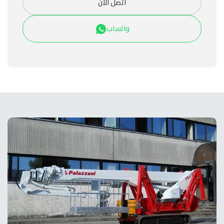
اتصل الآن
واتساب