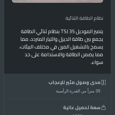
نظام الطاقة الثنائية
يتميز الموديل TSJ 35 بنظام ثنائي الطاقة
يجمع بين طاقة الديزل والتيار المتردد، مما
يسمح بالتشغيل المرن في مختلف البيئات،
مما يضمن الطاقة والاستدامة على حد
سواء.
مدى وصول مثير للإعجاب
35 متراً من القدرة الرأسية
سعة تحميل عالية