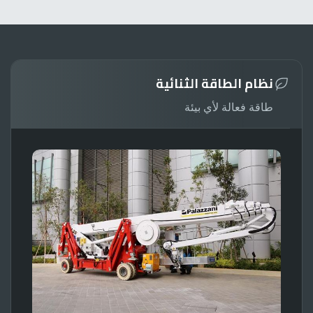
نظام الطاقة الثنائية
طاقة فعالة لأي بيئة