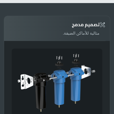
تصميم مدمج
مثالية للأماكن الضيقة.