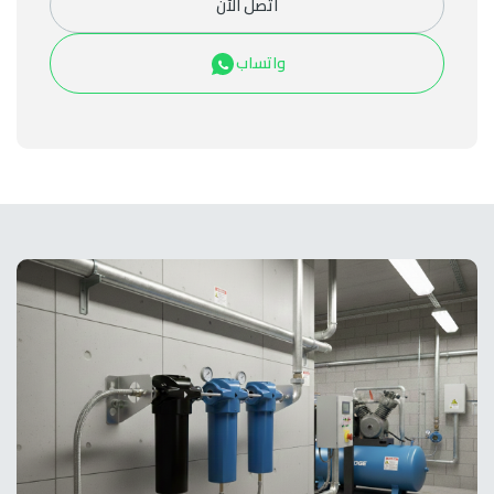
اتصل الآن
واتساب