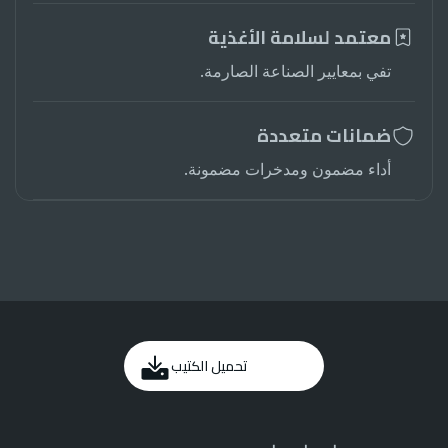
معتمد لسلامة الأغذية
تفي بمعايير الصناعة الصارمة.
ضمانات متعددة
أداء مضمون ومدخرات مضمونة.
تحميل الكتيب