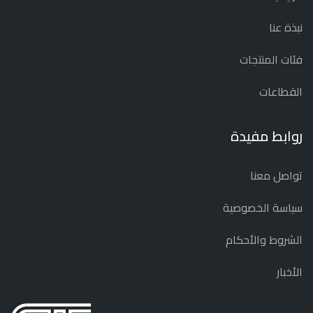
نبذة عنا
فئات المنتجات
القطاعات
روابط مفيدة
تواصل معنا
سياسة الخصوصية
الشروط والأحكام
الأخبار