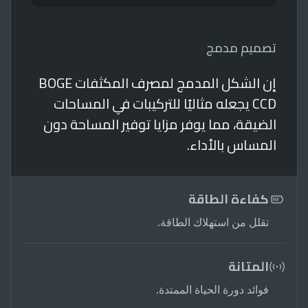
تصميم مدمج
إن الشكل المدمج لمصرف المكثفات BOGE
CCD يجعله مثاليًا للتركيبات في المساحات
الضيقة، مما يوفر مزايا توفير المساحة دون
المساس بالأداء.
كفاءة الطاقة
تقلل من استهلاك الطاقة.
المتانة
فوائد دورة الحياة الممتدة.