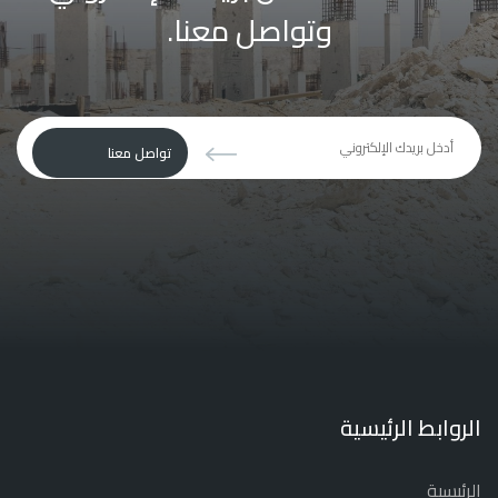
وتواصل معنا.
يجب
تواصل معنا
ترك
هذا
الحقل
فارغا
الروابط الرئيسية
الرئيسية