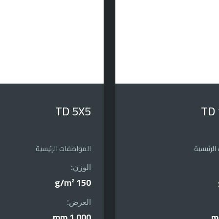
TD 5X5
TD
الرئيسية
المواصفات الرئيسية
الوزن:
150 g/m²
العرض:
1,000 mm