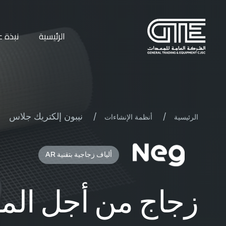
الرئيسية
نبذة ع
/
/
نيبون إلكتريك جلاس
الرئيسية
أنظمة الإنشاءات
ألياف زجاجية بتقنية AR
زجاج من أجل الم