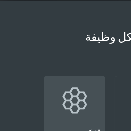
لكل وظيفة