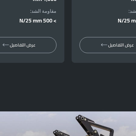
شد:
مقاومة الشد:
> 500 N/25 mm
عرض التفاصيل
عرض التفاصيل