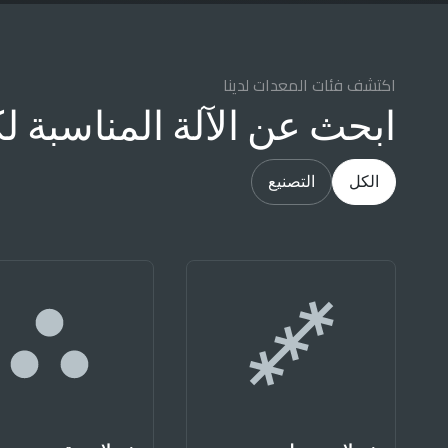
اكتشف فئات المعدات لدينا
ابحث عن الآلة المناسبة 
الكل
التصنيع