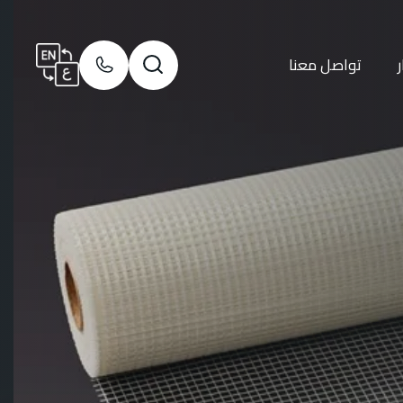
ر
تواصل معنا