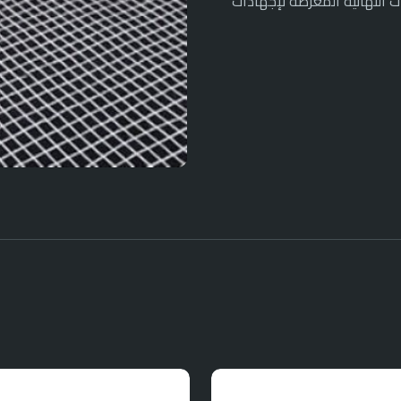
النهائية المعرضة لإجهادات