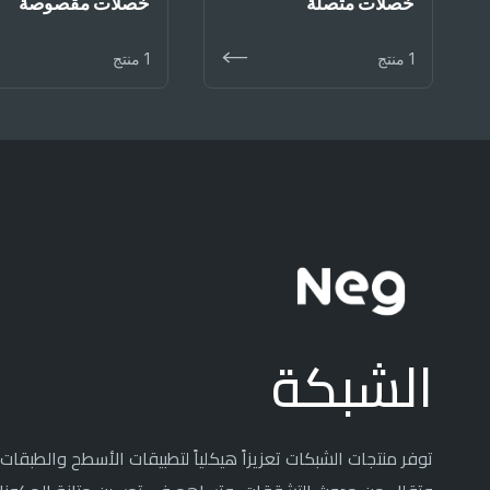
خصلات متصلة
خصلات مقصوصة
1 منتج
1 منتج
الشبكة
توفر منتجات الشبكات تعزيزاً هيكلياً لتطبيقات الأسطح والطبقات