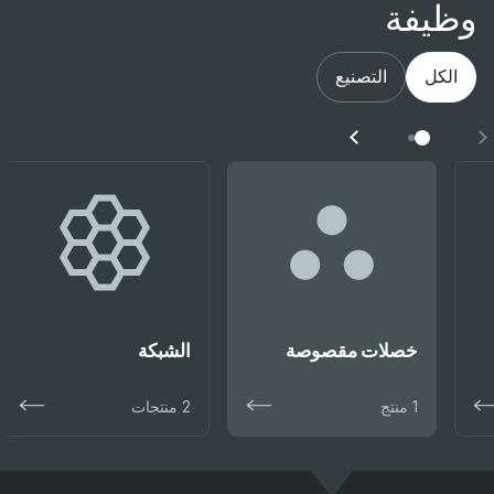
وظيفة
الكل
التصنيع
خصلات مقصوصة
الشبكة
1 منتج
2 منتجات