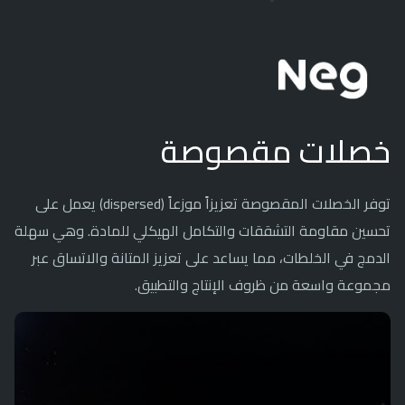
خصلات مقصوصة
توفر الخصلات المقصوصة تعزيزاً موزعاً (dispersed) يعمل على
تحسين مقاومة التشققات والتكامل الهيكلي للمادة. وهي سهلة
الدمج في الخلطات، مما يساعد على تعزيز المتانة والاتساق عبر
مجموعة واسعة من ظروف الإنتاج والتطبيق.