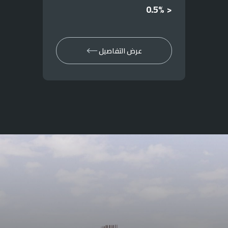
< 0.5%
عرض التفاصيل