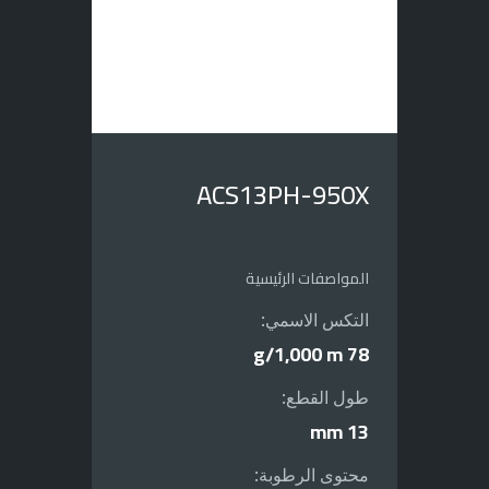
ACS13PH-950X
المواصفات الرئيسية
التكس الاسمي:
78 g/1,000 m
طول القطع:
13 mm
محتوى الرطوبة: