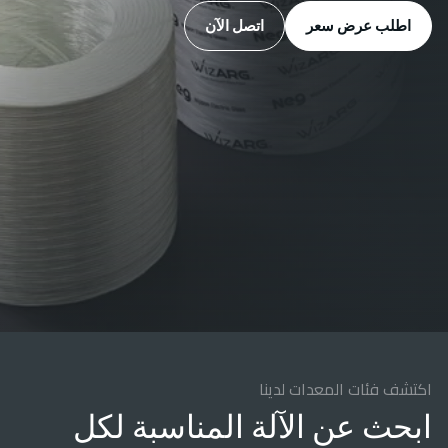
اطلب عرض سعر
اتصل الآن
اكتشف فئات المعدات لدينا
ابحث عن الآلة المناسبة لكل