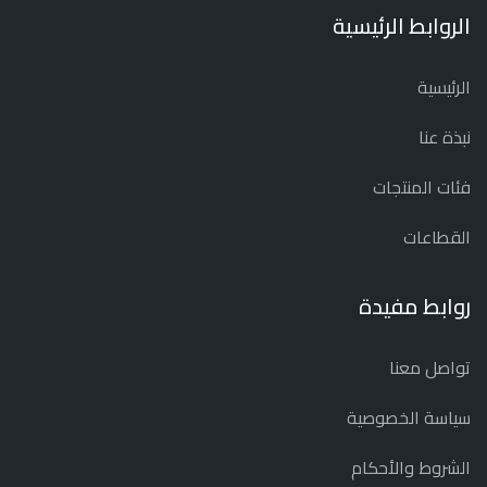
الروابط الرئيسية
الرئيسية
نبذة عنا
فئات المنتجات
القطاعات
روابط مفيدة
تواصل معنا
سياسة الخصوصية
الشروط والأحكام